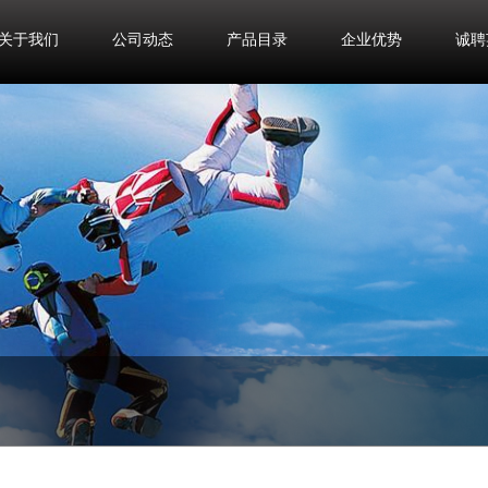
关于我们
公司动态
产品目录
企业优势
诚聘