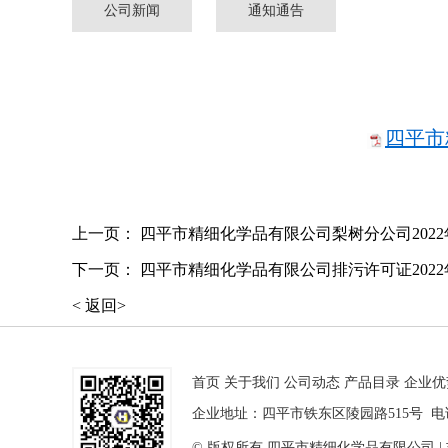
公司新闻
通知通告
四平市
上一页：
四平市精细化学品有限公司梨树分公司202
下一页：
四平市精细化学品有限公司排污许可证202
< 返回>
首页
关于我们
公司动态
产品目录
企业优
企业地址：四平市铁东区陵园路515号 电话: 0
© 版权所有 四平市精细化学品有限公司 | 吉I