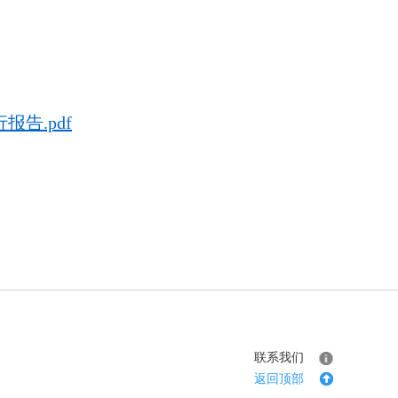
告.pdf
联系我们
返回顶部