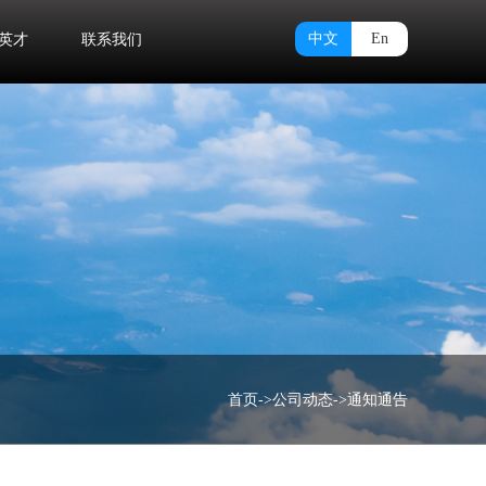
中文
En
英才
联系我们
首页
->
公司动态
->
通知通告