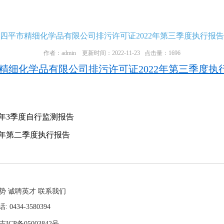
四平市精细化学品有限公司排污许可证2022年第三季度执行报告
作者：admin 更新时间：2022-11-23 点击量：1696
精细化学品有限公司排污许可证2022年第三季度执行报
2年3季度自行监测报告
2年第二季度执行报告
势
诚聘英才
联系我们
434-3580394
CP备05003842号