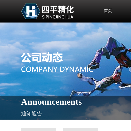
首页
Announcements
通知通告